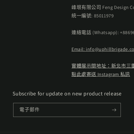
峰垠有限公司 Feng Design Co., 
統一編號: 85011979
連絡電話 (Whatsapp): +88696
Email: info@uphillbrigad
實體展示間地址：新北市三重區同安
點此處寄送 Instagram 私訊
Subscribe for update on new product release
電子郵件