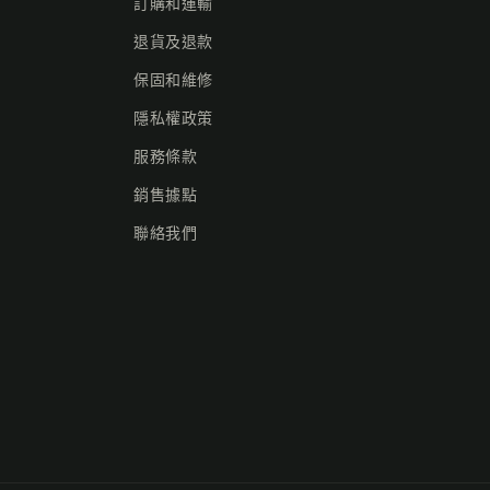
訂購和運輸
退貨及退款
保固和維修
隱私權政策
服務條款
銷售據點
聯絡我們